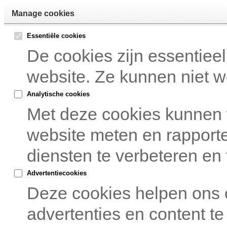
Manage cookies
Essentiële cookies
De cookies zijn essentiee
website. Ze kunnen niet w
Analytische cookies
Met deze cookies kunnen
website meten en rapport
diensten te verbeteren en 
Advertentiecookies
Deze cookies helpen ons
advertenties en content te