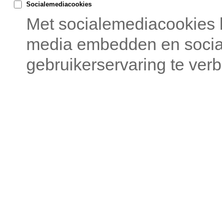
Socialemediacookies
Met socialemediacookies 
media embedden en sociale
gebruikerservaring te verb