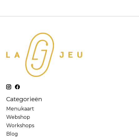
Categorieën
Menukaart
Webshop
Workshops
Blog