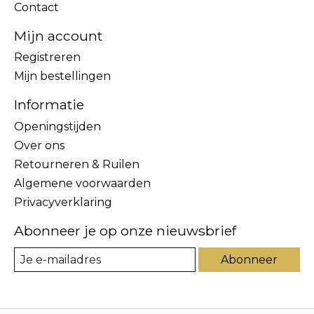
Contact
Mijn account
Registreren
Mijn bestellingen
Informatie
Openingstijden
Over ons
Retourneren & Ruilen
Algemene voorwaarden
Privacyverklaring
Abonneer je op onze nieuwsbrief
Abonneer