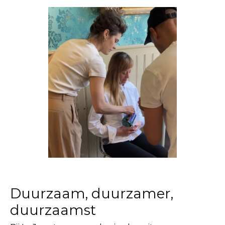
Duurzaam, duurzamer,
duurzaamst