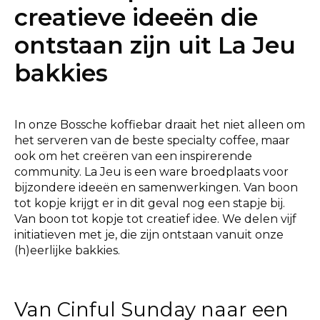
creatieve ideeën die
ontstaan zijn uit La Jeu
bakkies
In onze Bossche koffiebar draait het niet alleen om
het serveren van de beste specialty coffee, maar
ook om het creëren van een inspirerende
community. La Jeu is een ware broedplaats voor
bijzondere ideeën en samenwerkingen. Van boon
tot kopje krijgt er in dit geval nog een stapje bij.
Van boon tot kopje tot creatief idee. We delen vijf
initiatieven met je, die zijn ontstaan vanuit onze
(h)eerlijke bakkies.
Van Cinful Sunday naar een