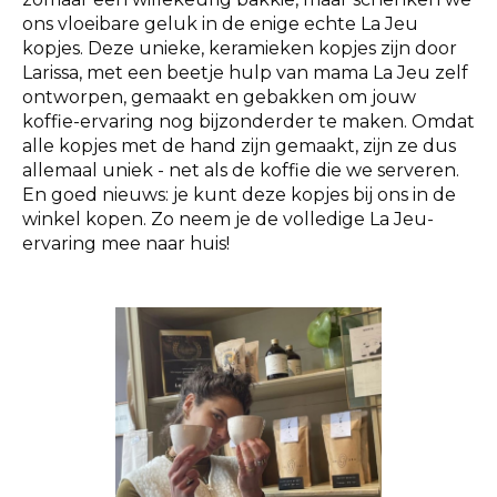
ons vloeibare geluk in de enige echte La Jeu
kopjes. Deze unieke, keramieken kopjes zijn door
Larissa, met een beetje hulp van mama La Jeu zelf
ontworpen, gemaakt en gebakken om jouw
koffie-ervaring nog bijzonderder te maken. Omdat
alle kopjes met de hand zijn gemaakt, zijn ze dus
allemaal uniek - net als de koffie die we serveren.
En goed nieuws: je kunt deze kopjes bij ons in de
winkel kopen. Zo neem je de volledige La Jeu-
ervaring mee naar huis!