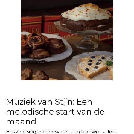
Muziek van Stijn: Een
melodische start van de
maand
Bossche singer-songwriter - en trouwe La Jeu-