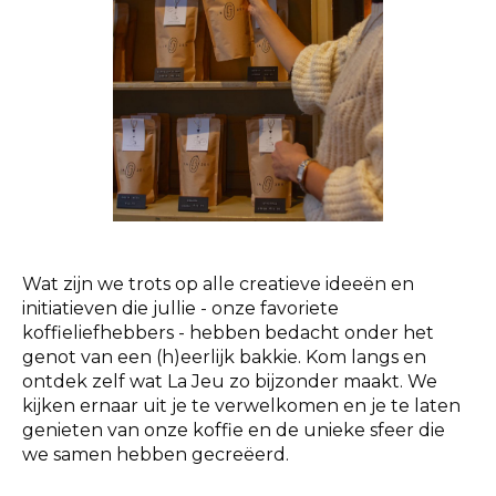
Wat zijn we trots op alle creatieve ideeën en
initiatieven die jullie - onze favoriete
koffieliefhebbers - hebben bedacht onder het
genot van een (h)eerlijk bakkie. Kom langs en
ontdek zelf wat La Jeu zo bijzonder maakt. We
kijken ernaar uit je te verwelkomen en je te laten
genieten van onze koffie en de unieke sfeer die
we samen hebben gecreëerd.