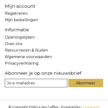
Mijn account
Registreren
Mijn bestellingen
Informatie
Openingstijden
Over ons
Retourneren & Ruilen
Algemene voorwaarden
Privacyverklaring
Abonneer je op onze nieuwsbrief
Abonneer
© Copyright 2026 La Jeu Coffee - Powered by
Lightspeed