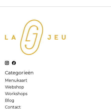
Categorieën
Menukaart
Webshop
Workshops
Blog
Contact