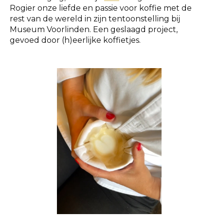
Rogier onze liefde en passie voor koffie met de
rest van de wereld in zijn tentoonstelling bij
Museum Voorlinden. Een geslaagd project,
gevoed door (h)eerlijke koffietjes.