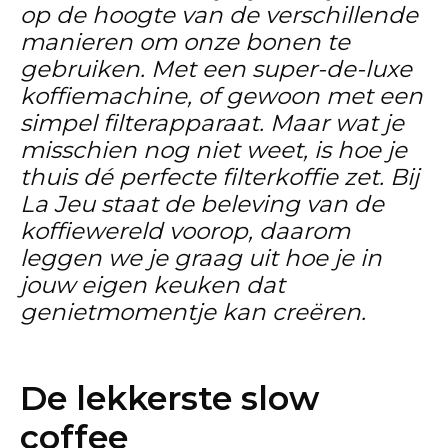
op de hoogte van de verschillende
manieren om onze bonen te
gebruiken. Met een super-de-luxe
koffiemachine, of gewoon met een
simpel filterapparaat. Maar wat je
misschien nog niet weet, is hoe je
thuis dé perfecte filterkoffie zet. Bij
La Jeu staat de beleving van de
koffiewereld voorop, daarom
leggen we je graag uit hoe je in
jouw eigen keuken dat
genietmomentje kan creëren.
De lekkerste slow
coffee