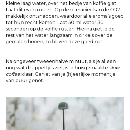
kleine laag water, over het bedje van koffie giet.
Laat dit even rusten. Op deze manier kan de CO2
makkelijk ontsnappen, waardoor alle aroma’s goed
tot hun recht komen. Laat 50 ml water 30
seconden op de koffie rusten. Hierna giet je de
rest van het water langzaam in cirkels over de
gemalen bonen, zo blijven deze goed nat.
Na ongeveer tweeënhalve minuut, als je alleen
nog wat druppeltjes ziet, is je huisgemaakte
slow
coffee
klaar. Geniet van je (h)eerlijke momentje
van puur genot.