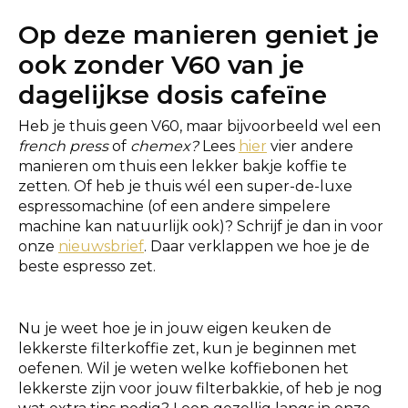
Op deze manieren geniet je
ook zonder V60 van je
dagelijkse dosis cafeïne
Heb je thuis geen V60, maar bijvoorbeeld wel een
french press
of
chemex?
Lees
hier
vier andere
manieren om thuis een lekker bakje koffie te
zetten. Of heb je thuis wél een super-de-luxe
espressomachine (of een andere simpelere
machine kan natuurlijk ook)? Schrijf je dan in voor
onze
nieuwsbrief
. Daar verklappen we hoe je de
beste espresso zet.
Nu je weet hoe je in jouw eigen keuken de
lekkerste filterkoffie zet, kun je beginnen met
oefenen. Wil je weten welke koffiebonen het
lekkerste zijn voor jouw filterbakkie, of heb je nog