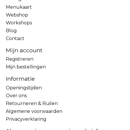
Menukaart
Webshop
Workshops
Blog
Contact
Mijn account
Registreren
Mijn bestellingen
Informatie
Openingstijden
Over ons
Retourneren & Ruilen
Algemene voorwaarden
Privacyverklaring