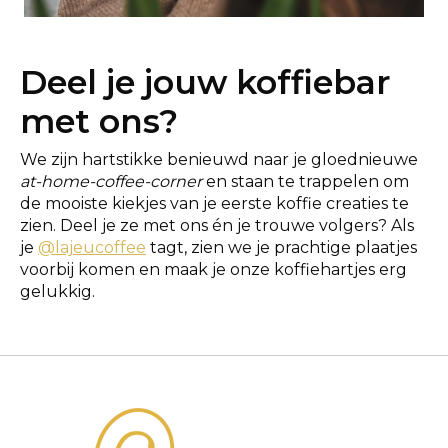
Deel je jouw koffiebar
met ons?
We zijn hartstikke benieuwd naar je gloednieuwe
at-home-coffee-corner
en staan te trappelen om
de mooiste kiekjes van je eerste koffie creaties te
zien. Deel je ze met ons én je trouwe volgers? Als
je
@lajeucoffee
tagt, zien we je prachtige plaatjes
voorbij komen en maak je onze koffiehartjes erg
gelukkig.