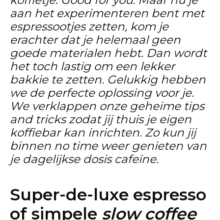
aan het experimenteren bent met
espressootjes zetten, kom je
erachter dat je helemaal geen
goede materialen hebt. Dan wordt
het toch lastig om een lekker
bakkie te zetten. Gelukkig hebben
we de perfecte oplossing voor je.
We verklappen onze geheime tips
and tricks zodat jij thuis je eigen
koffiebar kan inrichten. Zo kun jij
binnen no time weer genieten van
je dagelijkse dosis cafeïne.
Super-de-luxe espresso
of simpele
slow coffee