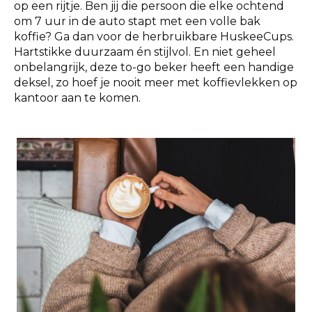
op een rijtje. Ben jij die persoon die elke ochtend
om 7 uur in de auto stapt met een volle bak
koffie? Ga dan voor de herbruikbare HuskeeCups.
Hartstikke duurzaam én stijlvol. En niet geheel
onbelangrijk, deze to-go beker heeft een handige
deksel, zo hoef je nooit meer met koffievlekken op
kantoor aan te komen.