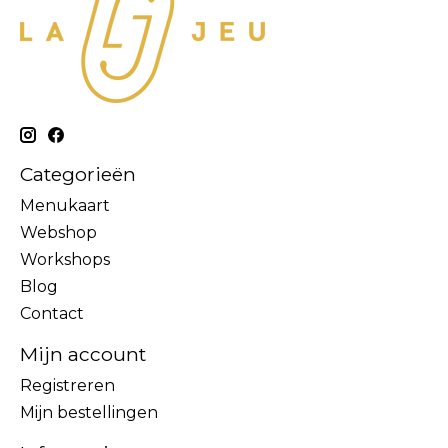
Categorieën
Menukaart
Webshop
Workshops
Blog
Contact
Mijn account
Registreren
Mijn bestellingen