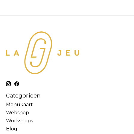
Categorieën
Menukaart
Webshop
Workshops
Blog