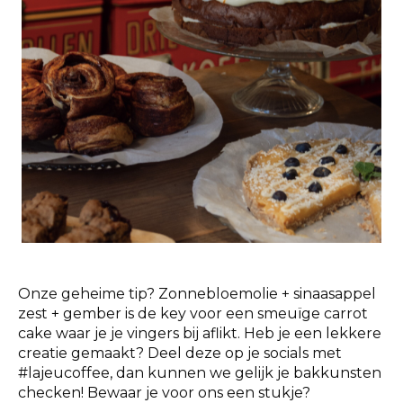
Onze geheime tip? Zonnebloemolie + sinaasappel
zest + gember is de key voor een smeuïge carrot
cake waar je je vingers bij aflikt. Heb je een lekkere
creatie gemaakt? Deel deze op je socials met
#lajeucoffee, dan kunnen we gelijk je bakkunsten
checken! Bewaar je voor ons een stukje?