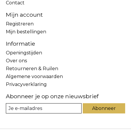
Contact
Mijn account
Registreren
Mijn bestellingen
Informatie
Openingstijden
Over ons
Retourneren & Ruilen
Algemene voorwaarden
Privacyverklaring
Abonneer je op onze nieuwsbrief
Abonneer