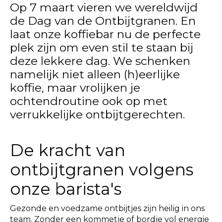
Op 7 maart vieren we wereldwijd
de Dag van de Ontbijtgranen. En
laat onze koffiebar nu de perfecte
plek zijn om even stil te staan bij
deze lekkere dag. We schenken
namelijk niet alleen (h)eerlijke
koffie, maar vrolijken je
ochtendroutine ook op met
verrukkelijke ontbijtgerechten.
De kracht van
ontbijtgranen volgens
onze barista's
Gezonde en voedzame ontbijtjes zijn heilig in ons
team. Zonder een kommetje of bordje vol energie