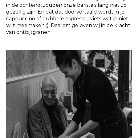
in de ochtend, zouden onze barista’s lang niet zo
gezellig zijn. En dat dat doorvertaald wordt in je
cappuccino of dubbele espresso, is iets wat je niet
wilt meemaken ;). Daarom geloven wij in de kracht
van ontbijtgranen.