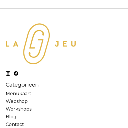
Categorieën
Menukaart
Webshop
Workshops
Blog
Contact