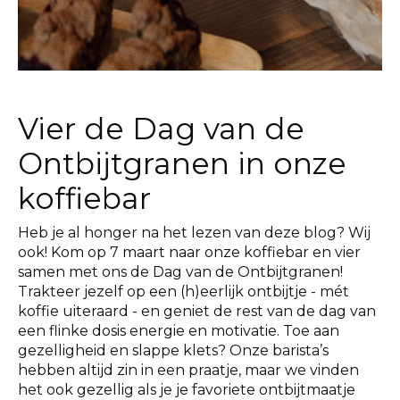
Vier de Dag van de
Ontbijtgranen in onze
koffiebar
Heb je al honger na het lezen van deze blog? Wij
ook! Kom op 7 maart naar onze koffiebar en vier
samen met ons de Dag van de Ontbijtgranen!
Trakteer jezelf op een (h)eerlijk ontbijtje - mét
koffie uiteraard - en geniet de rest van de dag van
een flinke dosis energie en motivatie. Toe aan
gezelligheid en slappe klets? Onze barista’s
hebben altijd zin in een praatje, maar we vinden
het ook gezellig als je je favoriete ontbijtmaatje