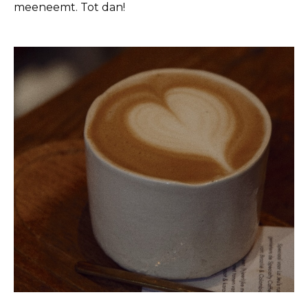
meeneemt. Tot dan!