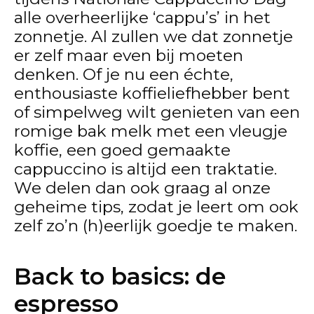
alle overheerlijke ‘cappu’s’ in het
zonnetje. Al zullen we dat zonnetje
er zelf maar even bij moeten
denken. Of je nu een échte,
enthousiaste koffieliefhebber bent
of simpelweg wilt genieten van een
romige bak melk met een vleugje
koffie, een goed gemaakte
cappuccino is altijd een traktatie.
We delen dan ook graag al onze
geheime tips, zodat je leert om ook
zelf zo’n (h)eerlijk goedje te maken.
Back to basics: de
espresso