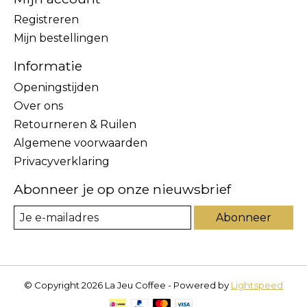
Registreren
Mijn bestellingen
Informatie
Openingstijden
Over ons
Retourneren & Ruilen
Algemene voorwaarden
Privacyverklaring
Abonneer je op onze nieuwsbrief
Abonneer
© Copyright 2026 La Jeu Coffee - Powered by
Lightspeed