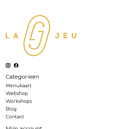
Categorieën
Menukaart
Webshop
Workshops
Blog
Contact
Mijn account