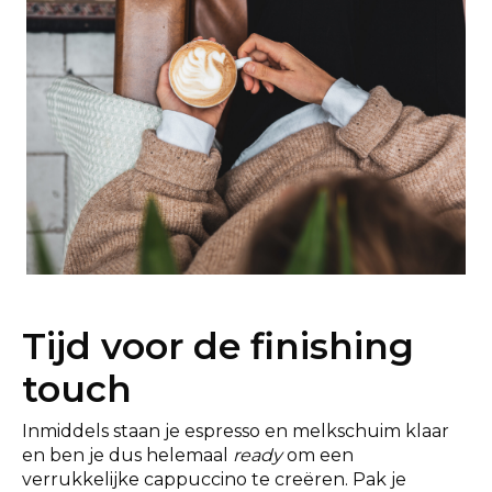
Tijd voor de finishing
touch
Inmiddels staan je espresso en melkschuim klaar
en ben je dus helemaal
ready
om een
verrukkelijke cappuccino te creëren. Pak je