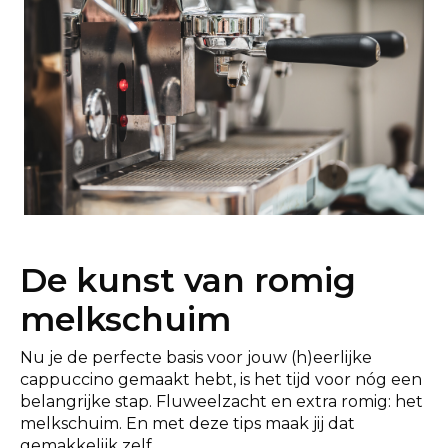
De kunst van romig
melkschuim
Nu je de perfecte basis voor jouw (h)eerlijke
cappuccino gemaakt hebt, is het tijd voor nóg een
belangrijke stap. Fluweelzacht en extra romig: het
melkschuim. En met deze tips maak jij dat
gemakkelijk zelf.