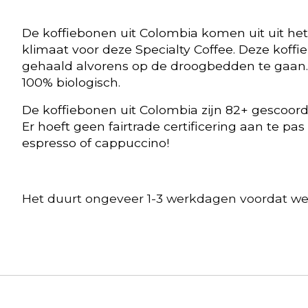
De koffiebonen uit Colombia komen uit uit het
klimaat voor deze Specialty Coffee. Deze koff
gehaald alvorens op de droogbedden te gaan. 
100% biologisch.
De koffiebonen uit Colombia zijn 82+ gescoord
Er hoeft geen fairtrade certificering aan te pas
espresso of cappuccino!
Het duurt ongeveer 1-3 werkdagen voordat we