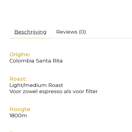
Beschrijving
Reviews (0)
Origine:
Colombia Santa Rita
Roast:
Light/medium Roast
Voor zowel espresso als voor filter
Hoogte
1800m