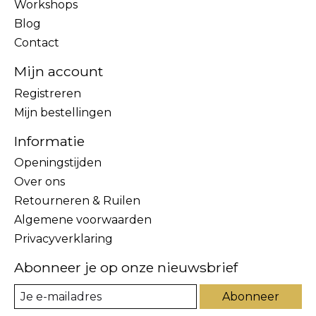
Workshops
Blog
Contact
Mijn account
Registreren
Mijn bestellingen
Informatie
Openingstijden
Over ons
Retourneren & Ruilen
Algemene voorwaarden
Privacyverklaring
Abonneer je op onze nieuwsbrief
Abonneer