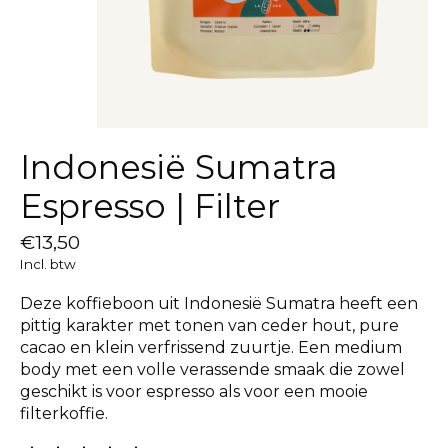
Indonesië Sumatra
Espresso | Filter
€13,50
Incl. btw
Deze koffieboon uit Indonesië Sumatra heeft een
pittig karakter met tonen van ceder hout, pure
cacao en klein verfrissend zuurtje. Een medium
body met een volle verassende smaak die zowel
geschikt is voor espresso als voor een mooie
filterkoffie.