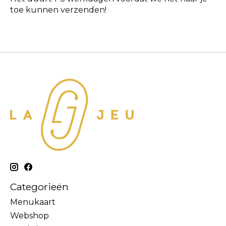
toe kunnen verzenden!
Categorieën
Menukaart
Webshop